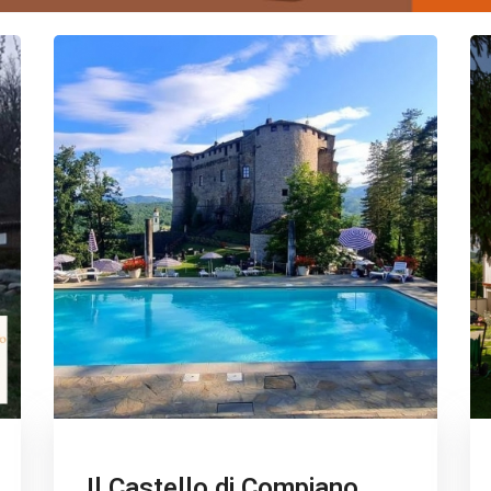
Il Castello di Compiano