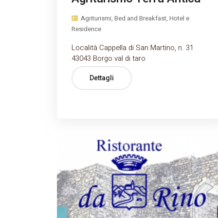
Agriturismi, Bed and Breakfast, Hotel e
Residence
Località Cappella di San Martino, n. 31
43043 Borgo val di taro
Dettagli