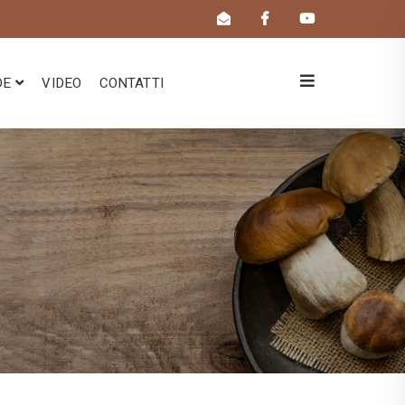
DE
VIDEO
CONTATTI