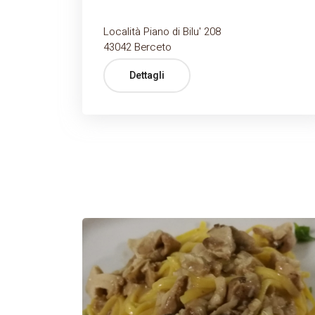
Località Piano di Bilu' 208
43042 Berceto
Dettagli