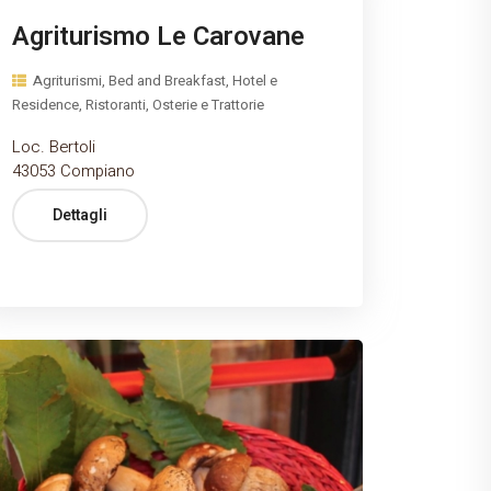
Agriturismo Le Carovane
Agriturismi, Bed and Breakfast, Hotel e
Residence, Ristoranti, Osterie e Trattorie
Loc. Bertoli
43053 Compiano
Dettagli