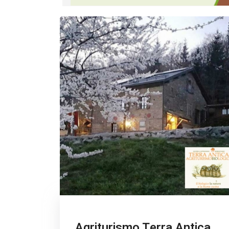
Agriturismo Terra Antica