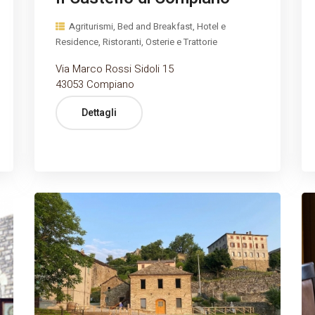
Agriturismi, Bed and Breakfast, Hotel e
Residence, Ristoranti, Osterie e Trattorie
Via Marco Rossi Sidoli 15
43053 Compiano
Dettagli