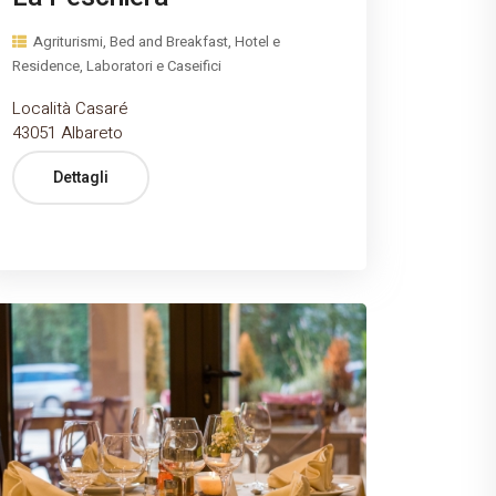
Agriturismi, Bed and Breakfast, Hotel e
Residence, Laboratori e Caseifici
Località Casaré
43051 Albareto
Dettagli