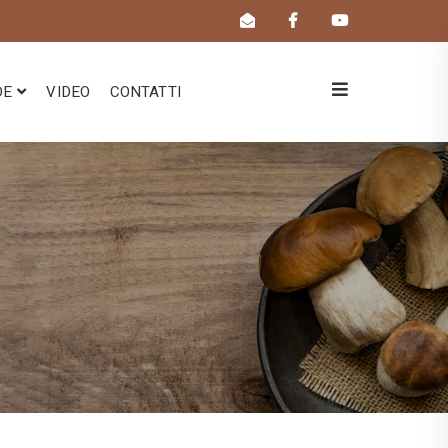
DE
VIDEO
CONTATTI