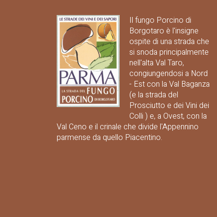
Il fungo Porcino di
Borgotaro è l'insigne
ospite di una strada che
si snoda principalmente
nell'alta Val Taro,
congiungendosi a Nord
- Est con la Val Baganza
(e la strada del
Prosciutto e dei Vini dei
Colli ) e, a Ovest, con la
Val Ceno e il crinale che divide l'Appennino
parmense da quello Piacentino.