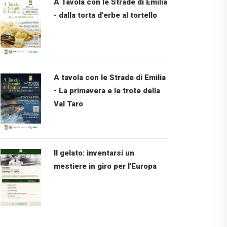
A Tavola con le Strade di Emilia
- dalla torta d'erbe al tortello
A tavola con le Strade di Emilia
- La primavera e le trote della
Val Taro
Il gelato: inventarsi un
mestiere in giro per l'Europa