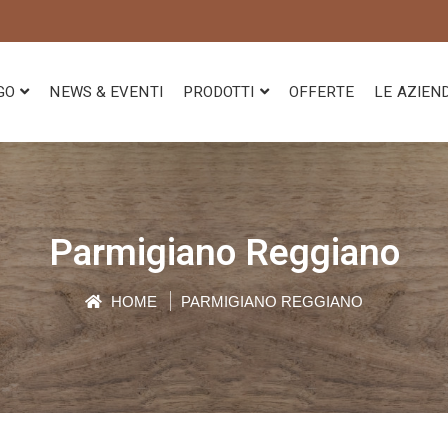
GO
NEWS & EVENTI
PRODOTTI
OFFERTE
LE AZIEN
Parmigiano Reggiano
HOME
PARMIGIANO REGGIANO