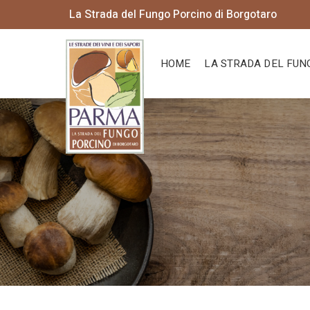
La Strada del Fungo Porcino di Borgotaro
HOME
LA STRADA DEL FUN