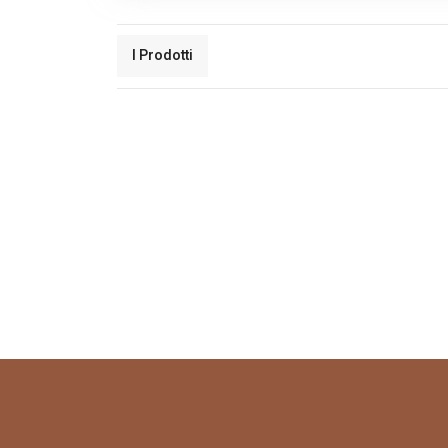
I Prodotti