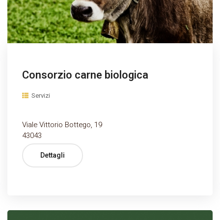
Consorzio carne biologica
Servizi
Viale Vittorio Bottego, 19
43043
Dettagli