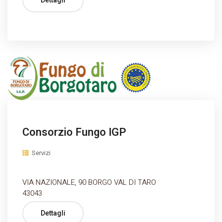
Dettagli
Consorzio Fungo IGP
Servizi
VIA NAZIONALE, 90 BORGO VAL DI TARO
43043
Dettagli