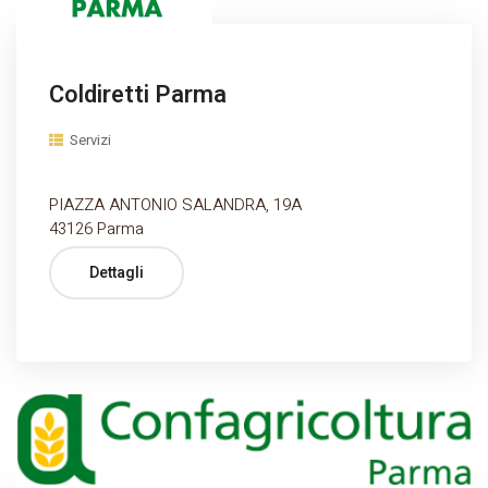
Coldiretti Parma
Servizi
PIAZZA ANTONIO SALANDRA, 19A
43126 Parma
Dettagli