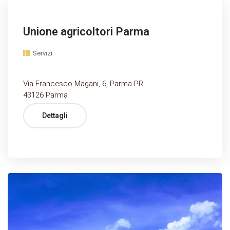
Unione agricoltori Parma
Servizi
Via Francesco Magani, 6, Parma PR
43126 Parma
Dettagli