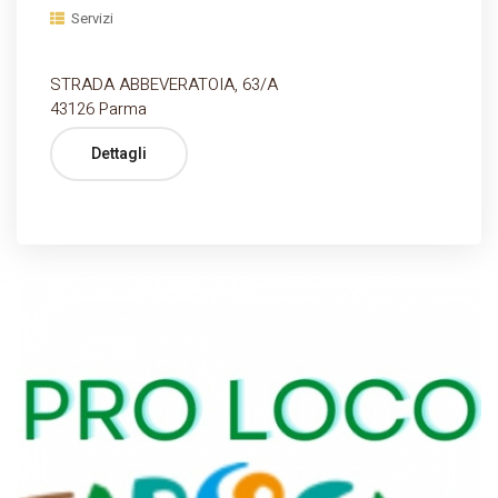
Servizi
STRADA ABBEVERATOIA, 63/A
43126 Parma
Dettagli