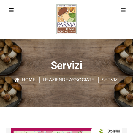
Servizi
HOME
LE AZIENDE ASSOCIATE
SERVIZI