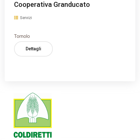
Cooperativa Granducato
Servizi
Tornolo
Dettagli