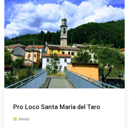
Pro Loco Santa Maria del Taro
Servizi