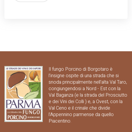
Il fungo Porcino di Borgotaro è
l'insigne ospite di una strada che si
snoda principalmente nell'alta Val Taro,
congiungendosi a Nord - Est con la
Val Baganza (e la strada del Prosciutto
e dei Vini dei Colli ) e, a Ovest, con la
Val Ceno e il crinale che divide
l'Appennino parmense da quello
Piacentino.