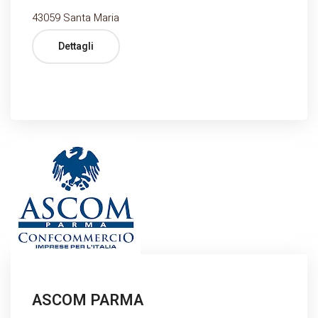
43059 Santa Maria
Dettagli
ASCOM PARMA