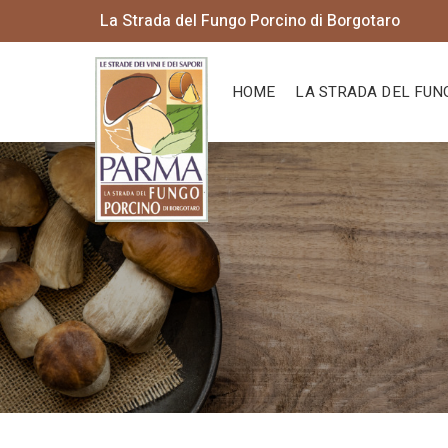
La Strada del Fungo Porcino di Borgotaro
HOME
LA STRADA DEL FUN