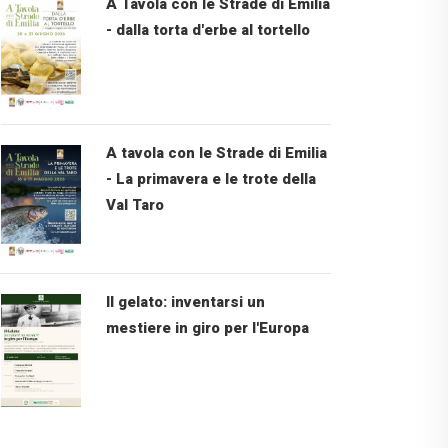
A Tavola con le Strade di Emilia
- dalla torta d'erbe al tortello
A tavola con le Strade di Emilia
- La primavera e le trote della
Val Taro
Il gelato: inventarsi un
mestiere in giro per l'Europa