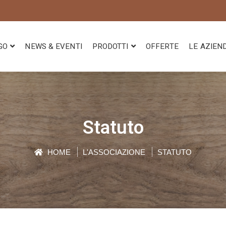
GO
NEWS & EVENTI
PRODOTTI
OFFERTE
LE AZIEN
Statuto
HOME
L'ASSOCIAZIONE
STATUTO