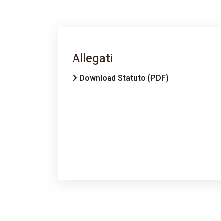
Allegati
Download Statuto (PDF)