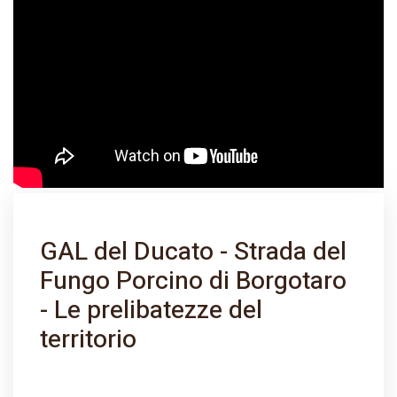
GAL del Ducato - Strada del
Fungo Porcino di Borgotaro
- Le prelibatezze del
territorio