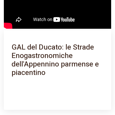
GAL del Ducato: le Strade
Enogastronomiche
dell'Appennino parmense e
piacentino