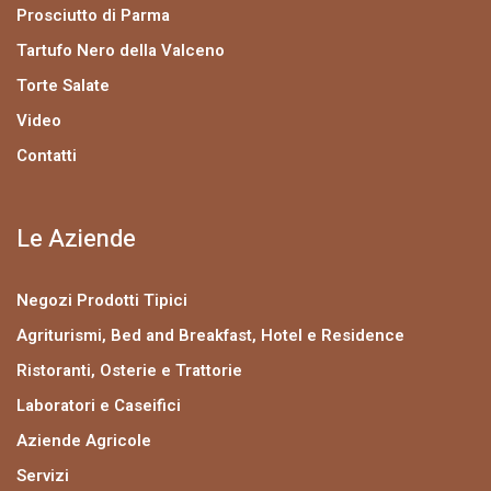
Prosciutto di Parma
Tartufo Nero della Valceno
Torte Salate
Video
Contatti
Le Aziende
Negozi Prodotti Tipici
Agriturismi, Bed and Breakfast, Hotel e Residence
Ristoranti, Osterie e Trattorie
Laboratori e Caseifici
Aziende Agricole
Servizi