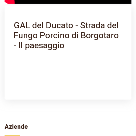
GAL del Ducato - Strada del
Fungo Porcino di Borgotaro
- Il paesaggio
Aziende