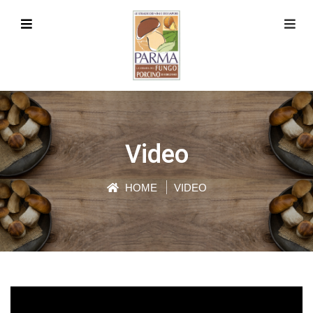
Video
HOME
VIDEO