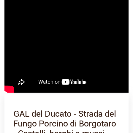
GAL del Ducato - Strada del
Fungo Porcino di Borgotaro