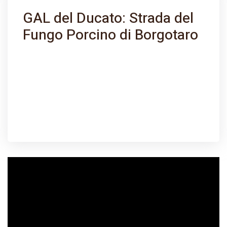
GAL del Ducato: Strada del
Fungo Porcino di Borgotaro