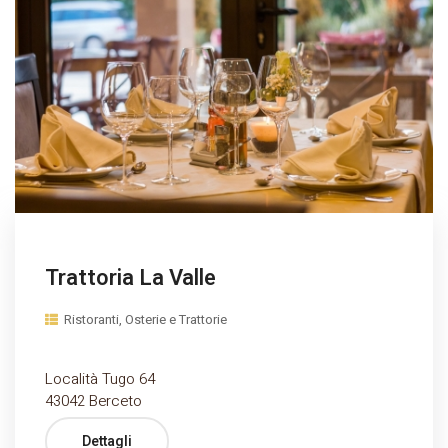
Trattoria La Valle
Ristoranti, Osterie e Trattorie
Località Tugo 64
43042 Berceto
Dettagli