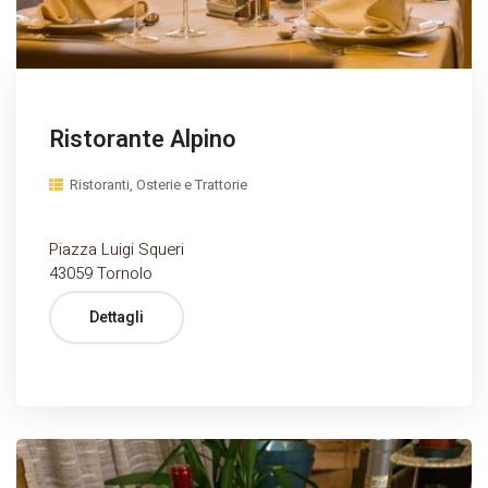
Ristorante Alpino
Ristoranti, Osterie e Trattorie
Piazza Luigi Squeri
43059 Tornolo
Dettagli