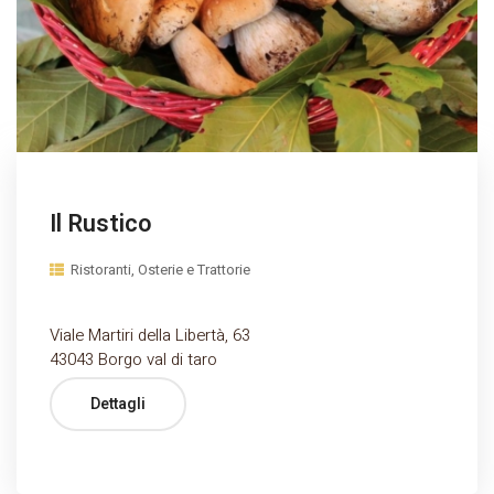
Il Rustico
Ristoranti, Osterie e Trattorie
Viale Martiri della Libertà, 63
43043 Borgo val di taro
Dettagli