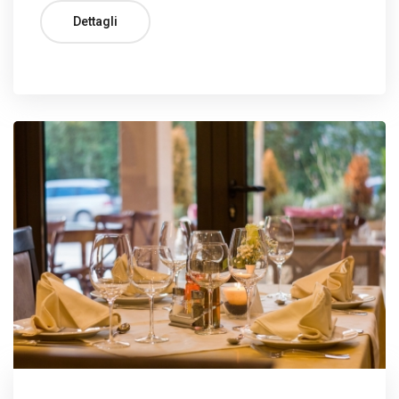
Dettagli