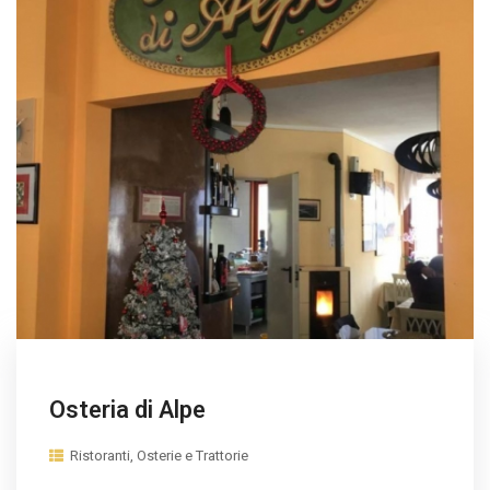
Osteria di Alpe
Ristoranti, Osterie e Trattorie