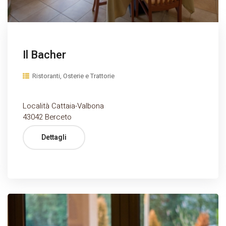
Il Bacher
Ristoranti, Osterie e Trattorie
Località Cattaia-Valbona
43042 Berceto
Dettagli