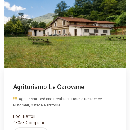
Agriturismo Le Carovane
Agriturismi, Bed and Breakfast, Hotel e Residence,
Ristoranti, Osterie e Trattorie
Loc. Bertoli
43053 Compiano