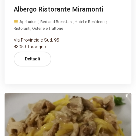
Albergo Ristorante Miramonti
Agriturismi, Bed and Breakfast, Hotel e Residence,
Ristoranti, Osterie e Trattorie
Via Provinciale Sud, 95
43059 Tarsogno
Dettagli