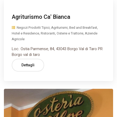
Agriturismo Ca' Bianca
Negozi Prodotti Tipici, Agriturismi, Bed and Breakfast,
Hotel e Residence, Ristoranti, Osterie e Trattorie, Aziende
Agricole
Loc. Ostia Parmense, 84, 43043 Borgo Val di Taro PR
Borgo val di taro
Dettagli