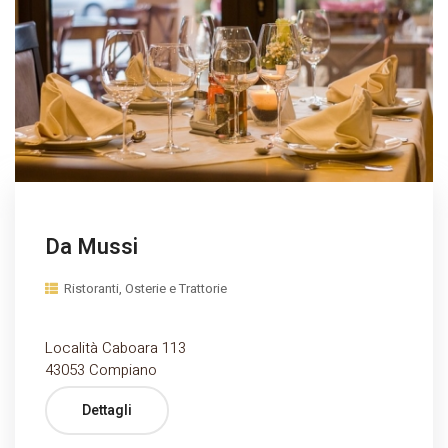
Da Mussi
Ristoranti, Osterie e Trattorie
Località Caboara 113
43053 Compiano
Dettagli