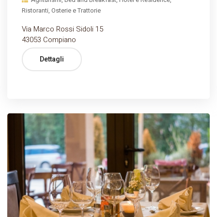
Ristoranti, Osterie e Trattorie
Via Marco Rossi Sidoli 15
43053 Compiano
Dettagli