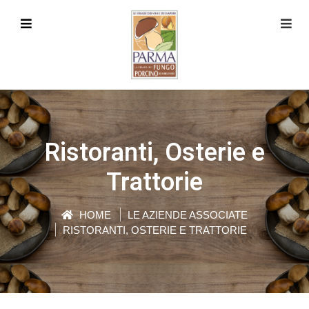
Ristoranti, Osterie e
Trattorie
HOME
LE AZIENDE ASSOCIATE
RISTORANTI, OSTERIE E TRATTORIE