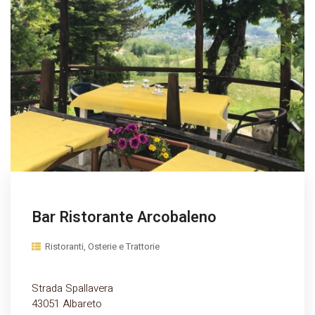
Bar Ristorante Arcobaleno
Ristoranti, Osterie e Trattorie
Strada Spallavera
43051 Albareto