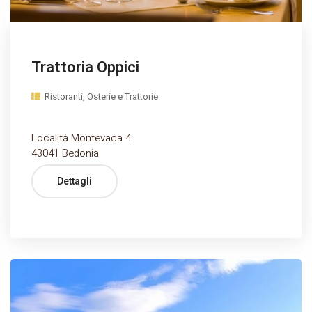
Trattoria Oppici
Ristoranti, Osterie e Trattorie
Località Montevaca 4
43041 Bedonia
Dettagli