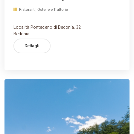
Ristoranti, Osterie e Trattorie
Località Ponteceno di Bedonia, 32
Bedonia
Dettagli