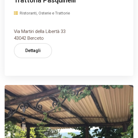
Trattoria Pasquinelli
Ristoranti, Osterie e Trattorie
Via Martiri della Libertà 33
43042 Berceto
Dettagli