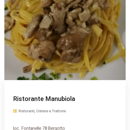
Ristorante Manubiola
Ristoranti, Osterie e Trattorie
loc. Fontanelle 78 Bergotto