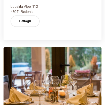
Località Alpe, 112
43041 Bedonia
Dettagli