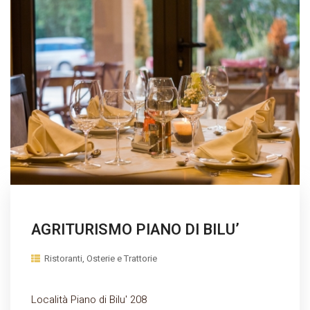
AGRITURISMO PIANO DI BILU’
Ristoranti, Osterie e Trattorie
Località Piano di Bilu' 208