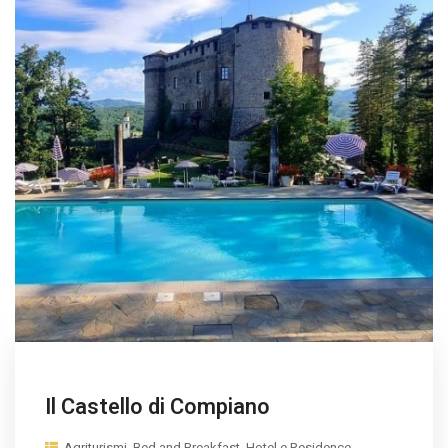
Il Castello di Compiano
Agriturismi, Bed and Breakfast, Hotel e Residence,