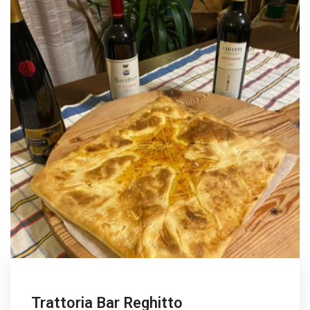
Trattoria Bar Reghitto