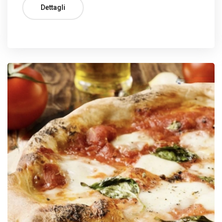
Dettagli