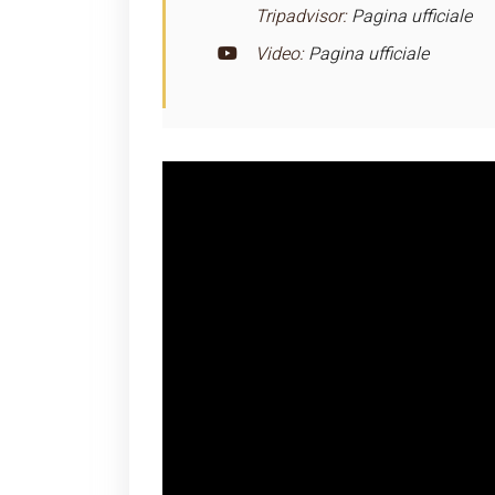
Tripadvisor:
Pagina ufficiale
Video:
Pagina ufficiale