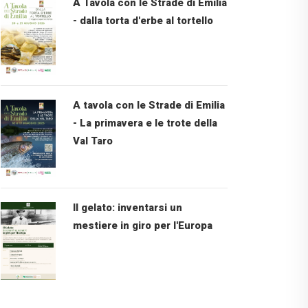
A Tavola con le Strade di Emilia
- dalla torta d'erbe al tortello
A tavola con le Strade di Emilia
- La primavera e le trote della
Val Taro
Il gelato: inventarsi un
mestiere in giro per l'Europa