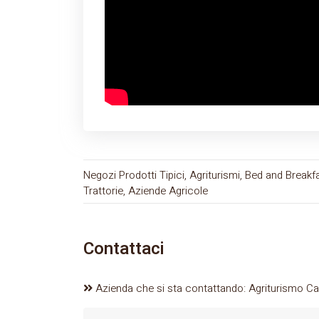
Negozi Prodotti Tipici, Agriturismi, Bed and Breakfa
Trattorie, Aziende Agricole
Contattaci
Azienda che si sta contattando: Agriturismo Ca