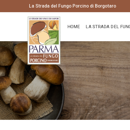
La Strada del Fungo Porcino di Borgotaro
HOME
LA STRADA DEL FUN