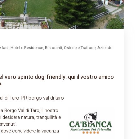
fast, Hotel e Residence, Ristoranti, Osterie e Trattorie, Aziende
 vero spirito dog-friendly: qui il vostro amico
.
 di Taro PR borgo val di taro
 Borgo Val di Taro, il nostro
i desidera natura, tranquillità e
nvenuti.
 dove condividere la vacanza