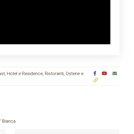
st, Hotel e Residence, Ristoranti, Osterie e
' Bianca