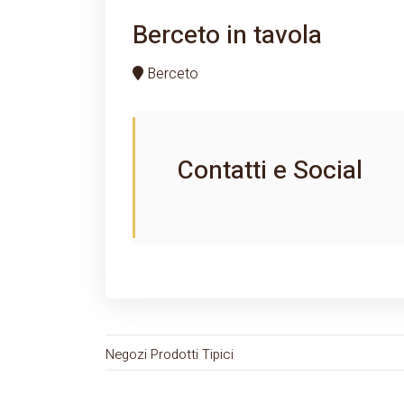
Berceto in tavola
Berceto
Contatti e Social
Negozi Prodotti Tipici