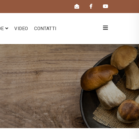
DE
VIDEO
CONTATTI