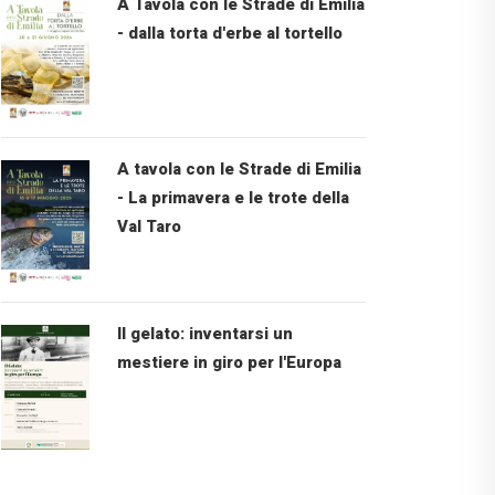
A Tavola con le Strade di Emilia
- dalla torta d'erbe al tortello
A tavola con le Strade di Emilia
- La primavera e le trote della
Val Taro
Il gelato: inventarsi un
mestiere in giro per l'Europa