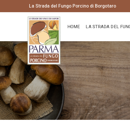
La Strada del Fungo Porcino di Borgotaro
HOME
LA STRADA DEL FUN