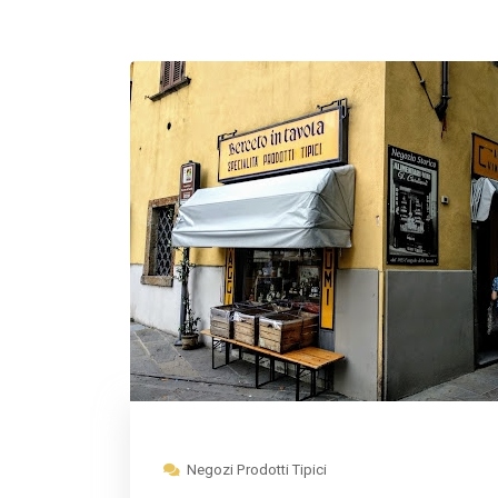
Negozi Prodotti Tipici