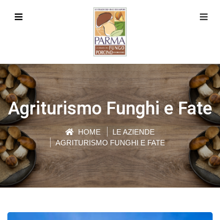
Agriturismo Funghi e Fate
HOME
LE AZIENDE
AGRITURISMO FUNGHI E FATE