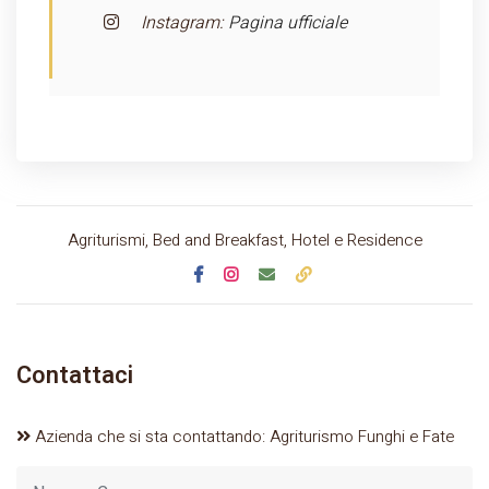
Instagram:
Pagina ufficiale
Agriturismi, Bed and Breakfast, Hotel e Residence
Contattaci
Azienda che si sta contattando: Agriturismo Funghi e Fate