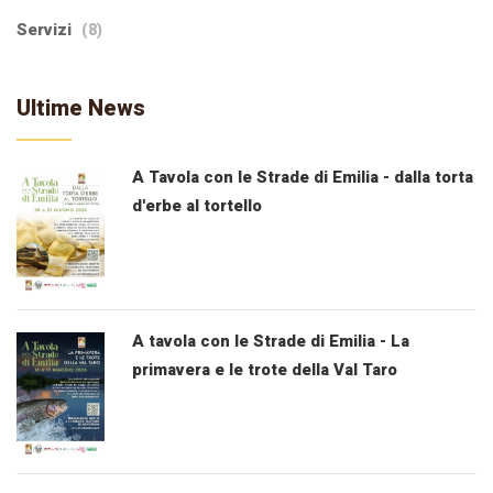
Servizi
(8)
Ultime News
A Tavola con le Strade di Emilia - dalla torta
d'erbe al tortello
A tavola con le Strade di Emilia - La
primavera e le trote della Val Taro