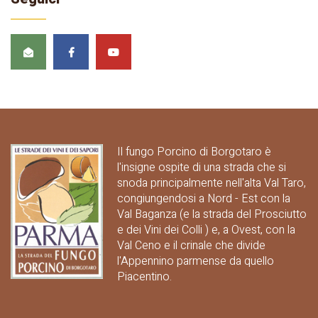
Il fungo Porcino di Borgotaro è
l'insigne ospite di una strada che si
snoda principalmente nell'alta Val Taro,
congiungendosi a Nord - Est con la
Val Baganza (e la strada del Prosciutto
e dei Vini dei Colli ) e, a Ovest, con la
Val Ceno e il crinale che divide
l'Appennino parmense da quello
Piacentino.