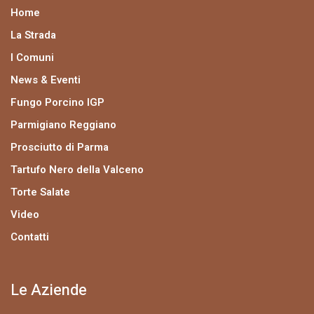
Home
La Strada
I Comuni
News & Eventi
Fungo Porcino IGP
Parmigiano Reggiano
Prosciutto di Parma
Tartufo Nero della Valceno
Torte Salate
Video
Contatti
Le Aziende