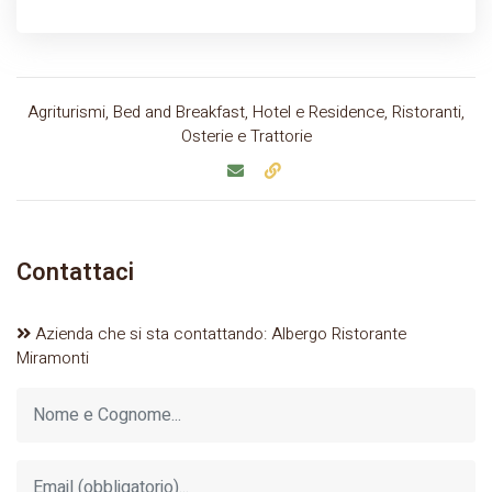
Agriturismi, Bed and Breakfast, Hotel e Residence, Ristoranti,
Osterie e Trattorie
Contattaci
Azienda che si sta contattando: Albergo Ristorante
Miramonti