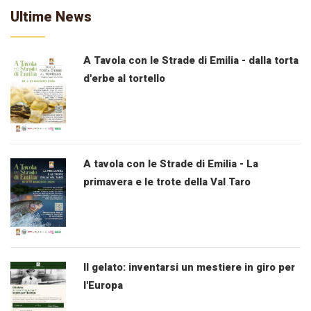
Ultime News
A Tavola con le Strade di Emilia - dalla torta
d'erbe al tortello
A tavola con le Strade di Emilia - La
primavera e le trote della Val Taro
Il gelato: inventarsi un mestiere in giro per
l'Europa