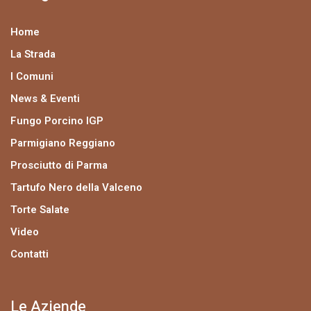
Home
La Strada
I Comuni
News & Eventi
Fungo Porcino IGP
Parmigiano Reggiano
Prosciutto di Parma
Tartufo Nero della Valceno
Torte Salate
Video
Contatti
Le Aziende