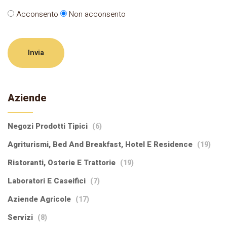
Acconsento
Non acconsento
Invia
Aziende
Negozi Prodotti Tipici
(6)
Agriturismi, Bed And Breakfast, Hotel E Residence
(19)
Ristoranti, Osterie E Trattorie
(19)
Laboratori E Caseifici
(7)
Aziende Agricole
(17)
Servizi
(8)