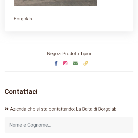
Borgolab
Negozi Prodotti Tipici
Contattaci
Azienda che si sta contattando: La Baita di Borgolab