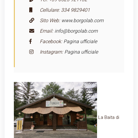
Cellulare: 334 9829401
Sito Web:
www.borgolab.com
Email:
info@borgolab.com
Facebook:
Pagina ufficiale
Instagram:
Pagina ufficiale
La Baita di