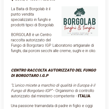
La Baita di Borgolab è il
punto vendita
specializzato in funghi e
prodotti tipici di Borgolab.
BORGOLAB è un Centro
raccolta autorizzato del
Fungo di Borgotaro IGP. Laboratorio artigianale di
funghi, dai porcini secchi alle creme, sughi e in olio.
CENTRO RACCOLTA AUTORIZZATO DEL FUNGO
DI BORGOTARO I.G.P
“L’unico micete a marchio di qualità in Europa è il
Fungo di Borgotaro IGP”
- Organismo di controllo
autorizzato dal ministero competente -
ITALIA
Una passione tramandata di padre in figlio e oggi