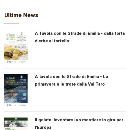
Ultime News
A Tavola con le Strade di Emilia - dalla torta
d'erbe al tortello
A tavola con le Strade di Emilia - La
primavera e le trote della Val Taro
Il gelato: inventarsi un mestiere in giro per
l'Europa