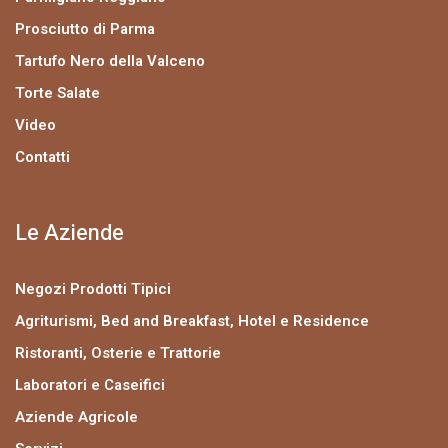
Prosciutto di Parma
Tartufo Nero della Valceno
Torte Salate
Video
Contatti
Le Aziende
Negozi Prodotti Tipici
Agriturismi, Bed and Breakfast, Hotel e Residence
Ristoranti, Osterie e Trattorie
Laboratori e Caseifici
Aziende Agricole