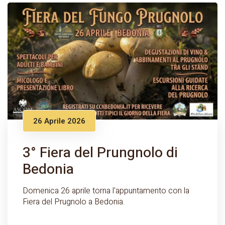
26 Aprile 2026
3° Fiera del Prungnolo di
Bedonia
Domenica 26 aprile torna l'appuntamento con la
Fiera del Prugnolo a Bedonia.