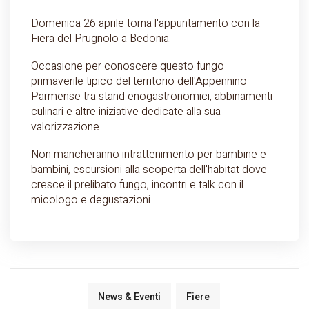
Domenica 26 aprile torna l'appuntamento con la
Fiera del Prugnolo a Bedonia.
Occasione per conoscere questo fungo
primaverile tipico del territorio dell'Appennino
Parmense tra stand enogastronomici, abbinamenti
culinari e altre iniziative dedicate alla sua
valorizzazione.
Non mancheranno intrattenimento per bambine e
bambini, escursioni alla scoperta dell'habitat dove
cresce il prelibato fungo, incontri e talk con il
micologo e degustazioni.
News & Eventi
Fiere