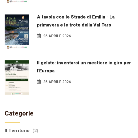
A tavola con le Strade di Emilia - La
primavera e le trote della Val Taro
26 APRILE 2026
Il gelato: inventarsi un mestiere in giro per
l'Europa
26 APRILE 2026
Categorie
Il Territorio
(2)