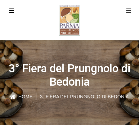
3° Fiera del Prungnolo di
Bedonia
HOME
3° FIERA DEL PRUNGNOLO DI BEDONIA