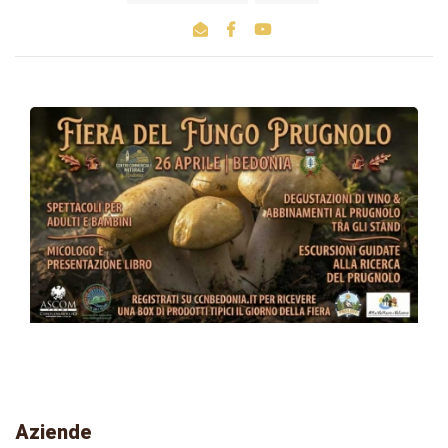
Aziende