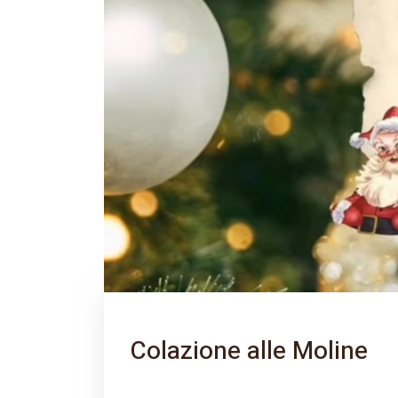
Colazione alle Moline