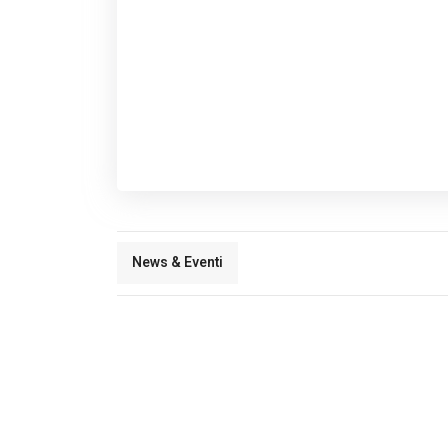
News & Eventi