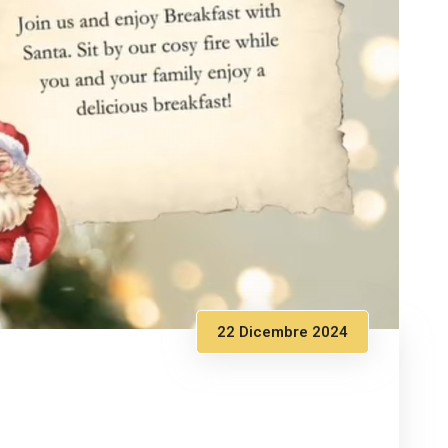
22 Dicembre 2024