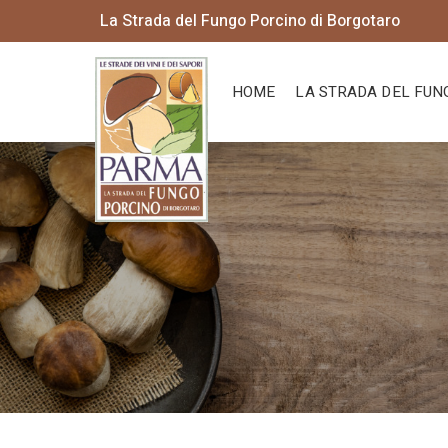
La Strada del Fungo Porcino di Borgotaro
HOME
LA STRADA DEL FUN