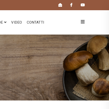
DE
VIDEO
CONTATTI