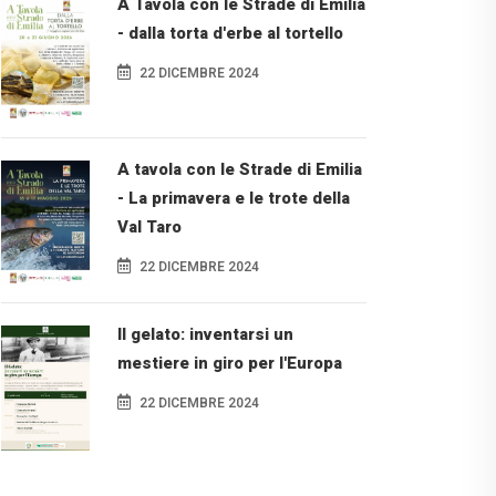
A Tavola con le Strade di Emilia
- dalla torta d'erbe al tortello
22 DICEMBRE 2024
A tavola con le Strade di Emilia
- La primavera e le trote della
Val Taro
22 DICEMBRE 2024
Il gelato: inventarsi un
mestiere in giro per l'Europa
22 DICEMBRE 2024