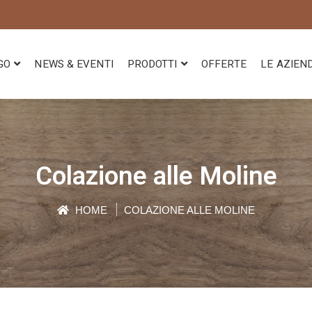
GO
NEWS & EVENTI
PRODOTTI
OFFERTE
LE AZIEN
Colazione alle Moline
HOME
COLAZIONE ALLE MOLINE