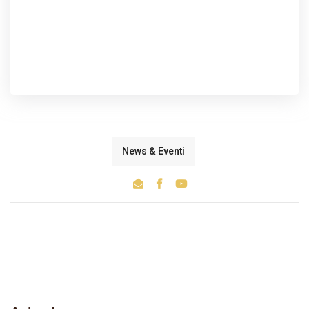
News & Eventi