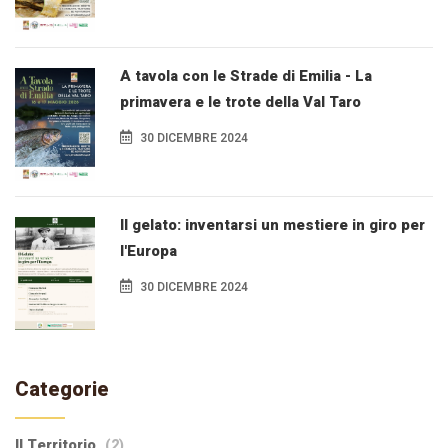
A tavola con le Strade di Emilia - La
primavera e le trote della Val Taro
30 DICEMBRE 2024
Il gelato: inventarsi un mestiere in giro per
l'Europa
30 DICEMBRE 2024
Categorie
Il Territorio
(2)