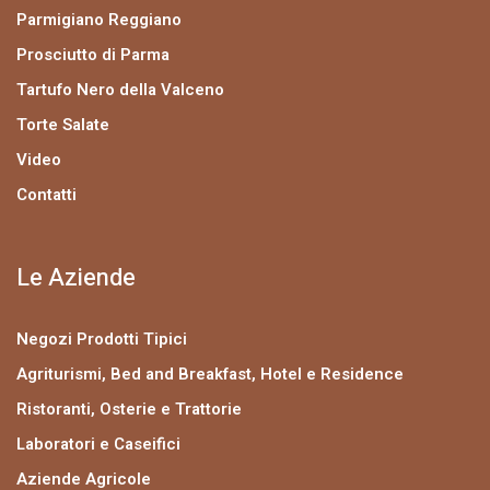
Parmigiano Reggiano
Prosciutto di Parma
Tartufo Nero della Valceno
Torte Salate
Video
Contatti
Le Aziende
Negozi Prodotti Tipici
Agriturismi, Bed and Breakfast, Hotel e Residence
Ristoranti, Osterie e Trattorie
Laboratori e Caseifici
Aziende Agricole