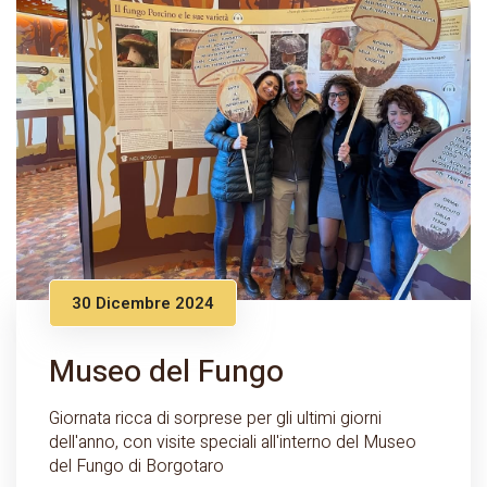
30 Dicembre 2024
Museo del Fungo
Giornata ricca di sorprese per gli ultimi giorni
dell'anno, con visite speciali all'interno del Museo
del Fungo di Borgotaro