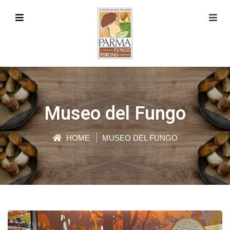
Museo del Fungo
HOME
MUSEO DEL FUNGO